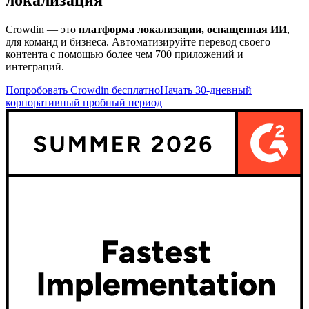
Crowdin — это
платформа локализации, оснащенная ИИ
,
для команд и бизнеса. Автоматизируйте перевод своего
контента с помощью более чем 700 приложений и
интеграций.
Попробовать Crowdin бесплатно
Начать 30-дневный
корпоративный пробный период