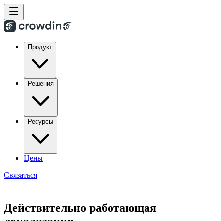
Продукт
Решения
Ресурсы
Цены
Связаться
Действительно работающая
локализация