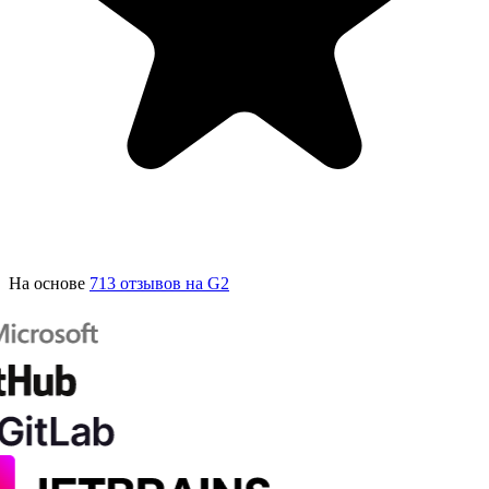
На основе
713 отзывов на G2