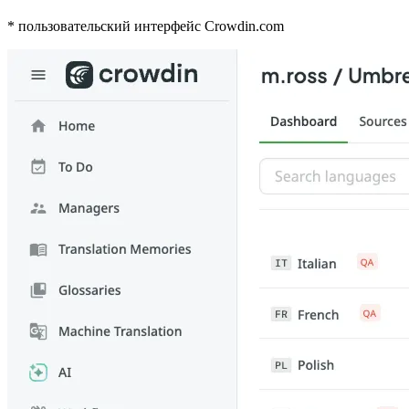
* пользовательский интерфейс Crowdin.com