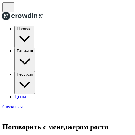
Продукт
Решения
Ресурсы
Цены
Связаться
Поговорить с менеджером роста