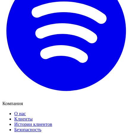
Компания
О нас
Клиенты
Истории клиентов
Безопасность