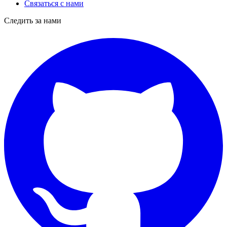
Связаться с нами
Следить за нами