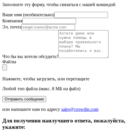
Заполните эту форму, чтобы связаться с нашей командой
Ваше имя
(
необязательно
)
Компания
Эл. почта
Что бы вы хотели обсудить?
Файлы
Нажмите, чтобы загрузить, или перетащите
Любой тип файла (макс. 8 МБ на файл)
Отправить сообщение
или напишите нам по адресу
sales@crowdin.com
Для получения наилучшего ответа, пожалуйста,
укажите: