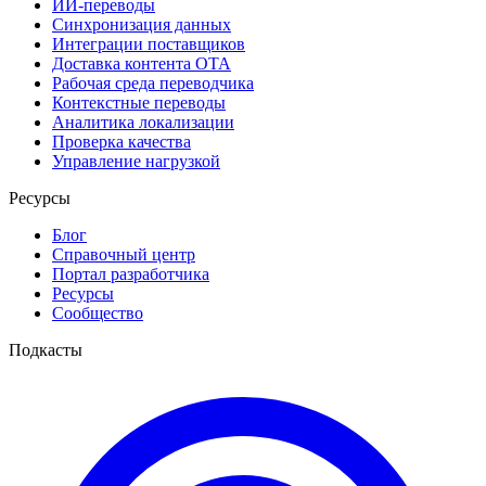
ИИ-переводы
Синхронизация данных
Интеграции поставщиков
Доставка контента OTA
Рабочая среда переводчика
Контекстные переводы
Аналитика локализации
Проверка качества
Управление нагрузкой
Ресурсы
Блог
Справочный центр
Портал разработчика
Ресурсы
Сообщество
Подкасты