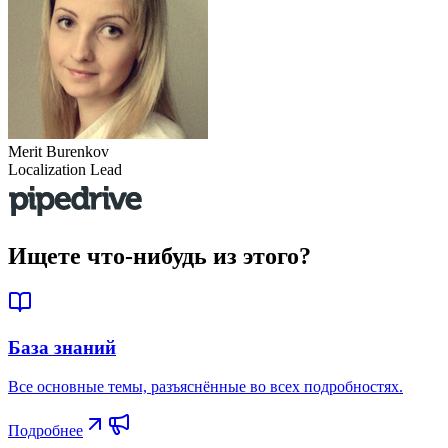
Merit Burenkov
Localization Lead
Ищете
что-нибудь из этого?
База знаний
Все основные темы, разъяснённые во всех подробностях.
Подробнее