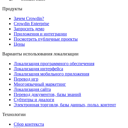
Продукты
Зачем Crowdin?
Crowdin Enterprise
Запросить демо
Приложения и интеграции
Посмотреть публичные проекты
Цены
Варианты использования локализации
Локализация программного обеспечения
Локализация интерфейса
Локализация мобильного приложения
Перевод игр
Многоязычный маркетинг
Локализация сайта
Перевод документов, базы знаний
Субтитры и диалоги
Электронная торговля, базы данных, польз. контент
Технологии
Сбор контекста